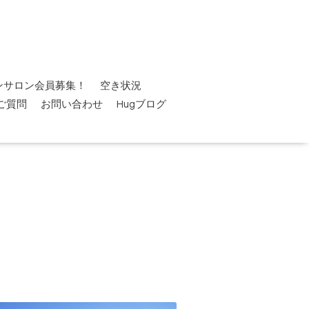
ンサロン会員募集！
空き状況
ご質問
お問い合わせ
Hugブログ