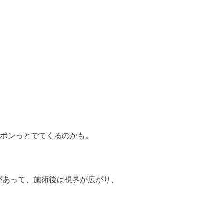
ポンっとでてくるのかも。
があって、施術後は視界が広がり、