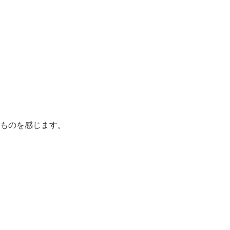
ものを感じます。