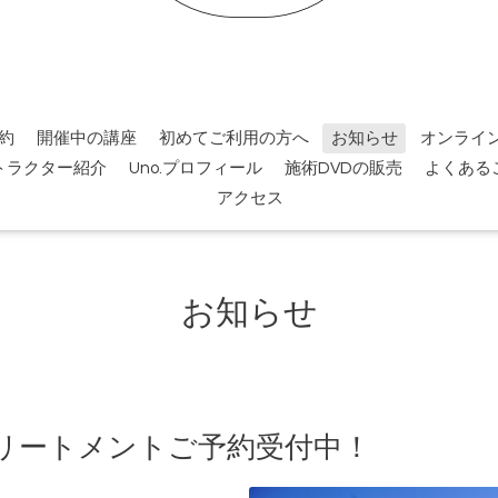
約
開催中の講座
初めてご利用の方へ
お知らせ
オンライ
トラクター紹介
Uno.プロフィール
施術DVDの販売
よくある
アクセス
お知らせ
リートメントご予約受付中！