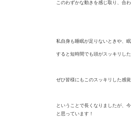
このわずかな動きを感じ取り、合わ
私自身も睡眠が足りないときや、眠
すると短時間でも頭がスッキリした
ぜひ皆様にもこのスッキリした感覚を
ということで長くなりましたが、今
と思っています！