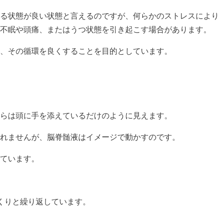
る状態が良い状態と言えるのですが、何らかのストレスにより
不眠や頭痛、またはうつ状態を引き起こす場合があります。
、その循環を良くすることを目的としています。
らは頭に手を添えているだけのように見えます。
れませんが、脳脊髄液はイメージで動かすのです。
ています。
くりと繰り返しています。