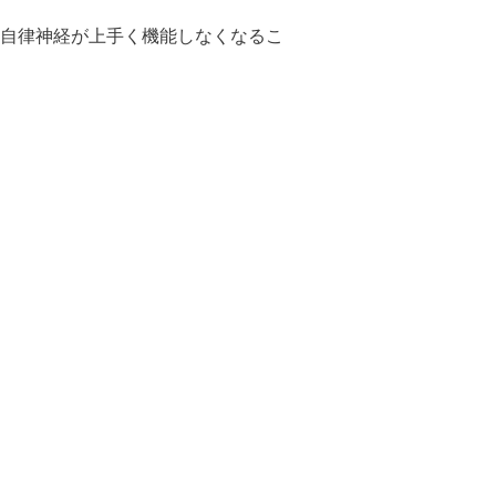
自律神経が上手く機能しなくなるこ