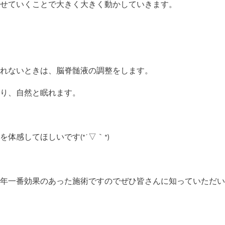
せていくことで大きく大きく動かしていきます。
れないときは、脳脊髄液の調整をします。
り、自然と眠れます。
体感してほしいです(*´▽｀*)
年一番効果のあった施術ですのでぜひ皆さんに知っていただい