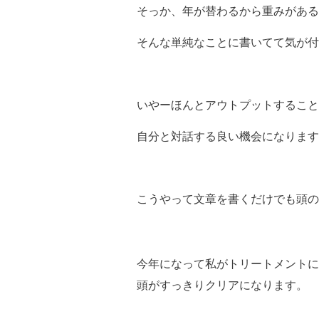
そっか、年が替わるから重みがある
そんな単純なことに書いてて気が付
いやーほんとアウトプットすること
自分と対話する良い機会になります
こうやって文章を書くだけでも頭の
今年になって私がトリートメントに
頭がすっきりクリアになります。