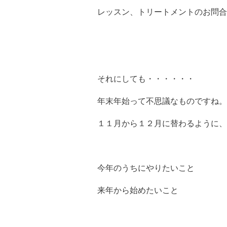
レッスン、トリートメントのお問合
それにしても・・・・・・
年末年始って不思議なものですね。
１１月から１２月に替わるように、
今年のうちにやりたいこと
来年から始めたいこと