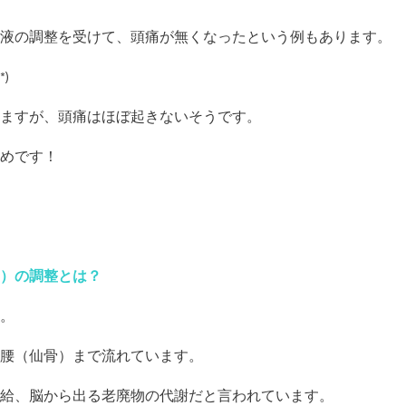
液の調整を受けて、頭痛が無くなったという例もあります。
)
ますが、頭痛はほぼ起きないそうです。
めです！
）の調整とは？
。
腰（仙骨）まで流れています。
給、脳から出る老廃物の代謝だと言われています。