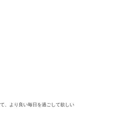
て、より良い毎日を過ごして欲しい