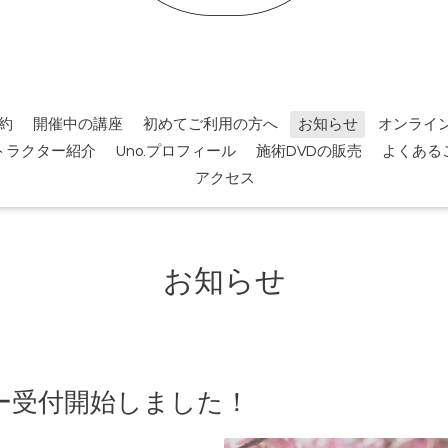
約
開催中の講座
初めてご利用の方へ
お知らせ
オンライ
トラクター紹介
Uno.プロフィール
施術DVDの販売
よくある
アクセス
お知らせ
ー受付開始しました！