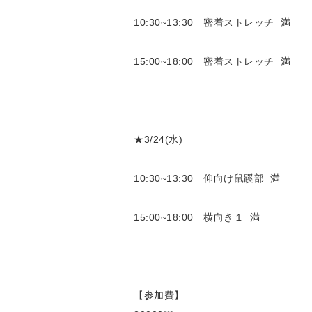
10:30~13:30 密着ストレッチ 満
15:00~18:00 密着ストレッチ 満
★3/24(水)
10:30~13:30 仰向け鼠蹊部 満
15:00~18:00 横向き１ 満
【参加費】