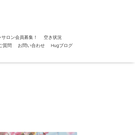
ンサロン会員募集！
空き状況
ご質問
お問い合わせ
Hugブログ