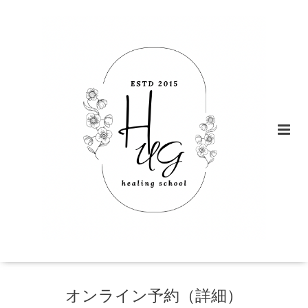
オンライン予約（詳細）