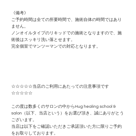
《備考》
ご予約時間は全ての所要時間で、施術自体の時間ではあり
ません。
ノンオイルタイプのリキッドでの施術となりますので、施
術後はスッキリ洗い落とせます。
完全個室でマンツーマンでの対応となります。
☆☆☆☆☆当店のご利用にあたっての注意事項です
☆☆☆☆☆
この度は数多くのサロンの中からHug healing school &
salon（以下、当店という）をお選び頂き、誠にありがとう
ございます。
当店は以下をご確認いただきご承諾頂いた方に限りご予約
をお取りしております。