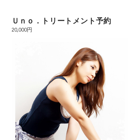
Ｕｎｏ．トリートメント予約
20,000円