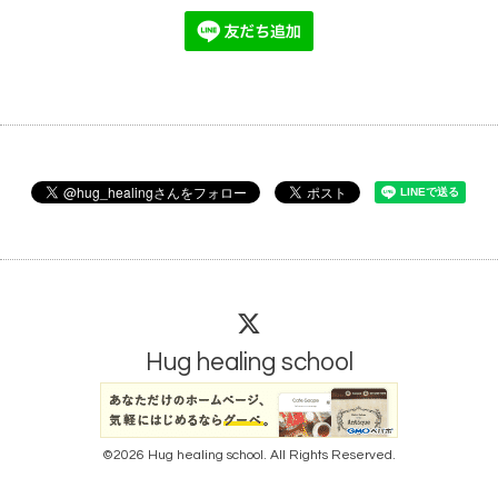
Hug healing school
©2026
Hug healing school
. All Rights Reserved.