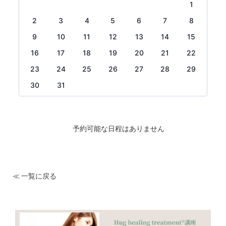
1
2
3
4
5
6
7
8
9
10
11
12
13
14
15
16
17
18
19
20
21
22
23
24
25
26
27
28
29
30
31
予約可能な日程はありません
≪ 一覧に戻る