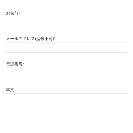
お名前
*
メールアドレス(携帯不可)
*
電話番号
*
本文