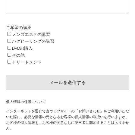
ご希望の講座
メンズエステの講習
ハグヒーリングの講習
DVDの購入
その他
トリートメント
個人情報の保護について
インターネットを通じて当ウェブサイトの「お問い合わせ」をご利用いただ
いた際に、必要な情報の元となるお客様の個人情報の取扱いを行いますが、
お客様の個人情報を、お客様の同意なしに第三者に開示することはありませ
ん。