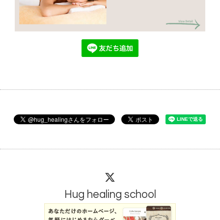
Hug healing school