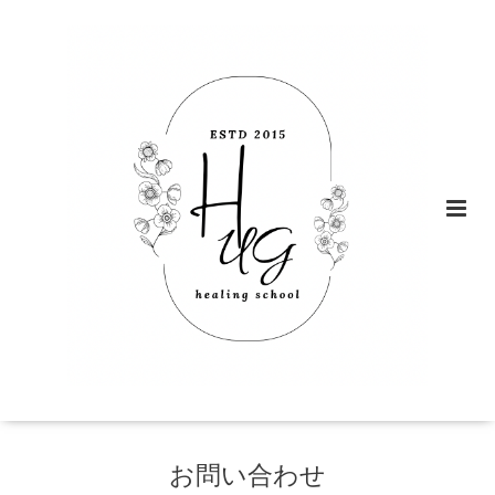
お問い合わせ