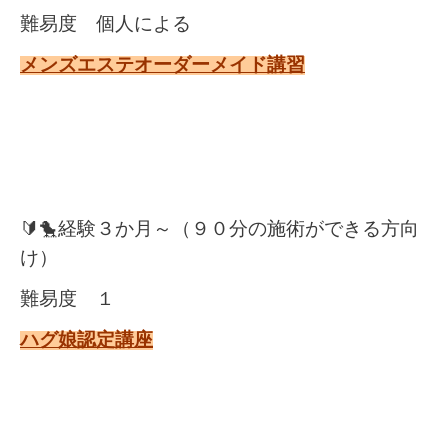
難易度 個人による
メンズエステオーダーメイド講習
🔰🐤経験３か月～（９０分の施術ができる方向
け）
難易度 １
ハグ娘認定講座