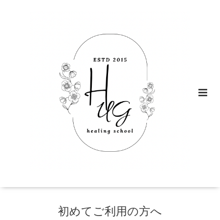
初めてご利用の方へ