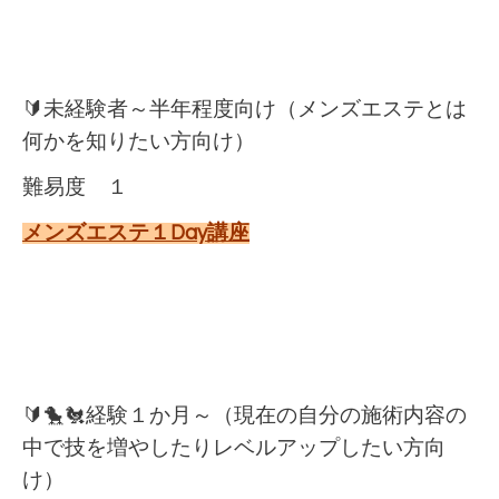
🔰未経験者～半年程度向け（メンズエステとは
何かを知りたい方向け）
難易度 １
メンズエステ１Day講座
🔰🐤🐔経験１か月～（現在の自分の施術内容の
中で技を増やしたりレベルアップしたい方向
け）