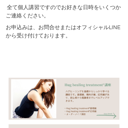
全て個人講習ですのでお好きな日時をいくつか
ご連絡ください。
お申込みは、お問合せまたはオフィシャルLINE
から受け付けております。