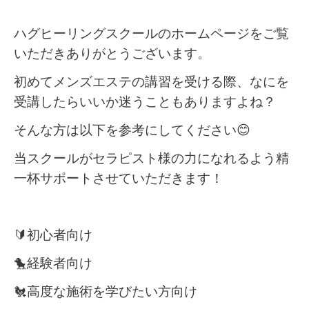
ハグヒーリングスクールのホームページをご覧
いただきありがとうございます。
初めてメンズエステの講習を受ける際、なにを
受講したらいいか迷うこともありますよね？
そんな方は以下を参考にしてください😊
当スクールがセラピスト様の力になれるよう精
一杯サポートさせていただきます！
🔰初心者向け
🐤経験者向け
🐔高度な施術を学びたい方向け