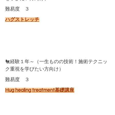
難易度 ３
ハグストレッチ
🐔経験１年～（一生ものの技術！施術テクニッ
ク重視を学びたい方向け）
難易度 ３
Hug healing treatment基礎講座