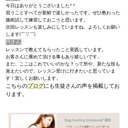
今日はありがとうございました^ ^
習うことすべてが新鮮で楽しかったです。ぜひ教わった
施術試して練習しておこうと思います。
次回レッスンも楽しみにしていますね、よろしくお願い
します(￣▽￣)
Mさん
レッスンで教えてもらったこと実践しています。
お客さんに褒めて頂ける事もあり嬉しいです。
まだ、ここはこれでいいのかな？って所や、新たな技も
覚えたいので、レッスン受けに行きたいと思っていま
す！宜しくお願いします。
こちらの
ブログ
にも生徒さんの声を掲載してお
ります。