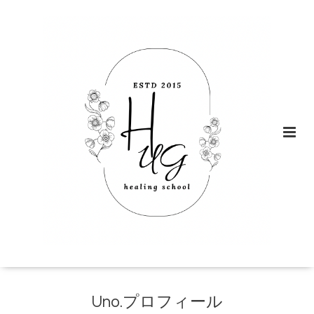
Uno.プロフィール