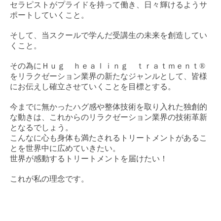
セラピストがプライドを持って働き、日々輝けるようサ
ポートしていくこと。
そして、当スクールで学んだ受講生の未来を創造してい
くこと。
その為にＨｕｇ ｈｅａｌｉｎｇ ｔｒａｔｍｅｎｔ®
をリラクゼーション業界の新たなジャンルとして、皆様
にお伝えし確立させていくことを目標とする。
今までに無かったハグ感や整体技術を取り入れた独創的
な動きは、これからのリラクゼーション業界の技術革新
となるでしょう。
こんなに心も身体も満たされるトリートメントがあるこ
とを世界中に広めていきたい。
世界が感動するトリートメントを届けたい！
これが私の理念です。