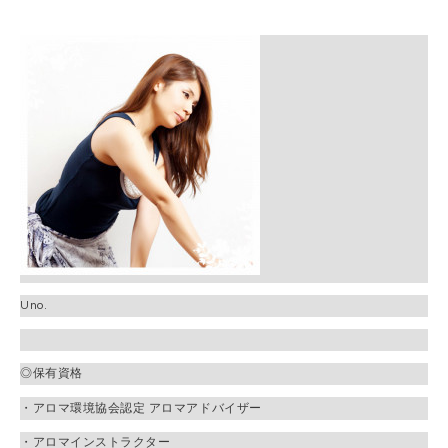
Uno.
◎保有資格
・アロマ環境協会認定
アロマアドバイザー
・アロマインストラクター