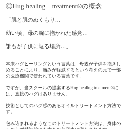
◎Hug healing treatment®の概念
「肌と肌のぬくもり…
幼い頃、母の腕に抱かれた感覚…
誰もが子供に返る場所…」
本来ハグヒーリングという言葉は、母親が子供を抱きし
めることにより、痛みが軽減するという考えの元で一部
の医療機関で使われている言葉です。
ですが、当スクールの提案するHug healing treatment®に
は、直接のハグはありません。
技術としてのハグ感のあるオイルトリートメント方法で
す。
包み込まれるようなこのトリートメント方法は、身体の