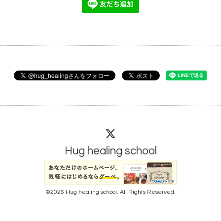
Hug healing school
©2026
Hug healing school
. All Rights Reserved.