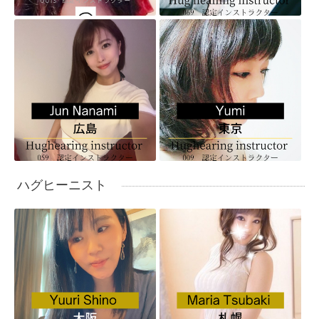
ハグヒーニスト