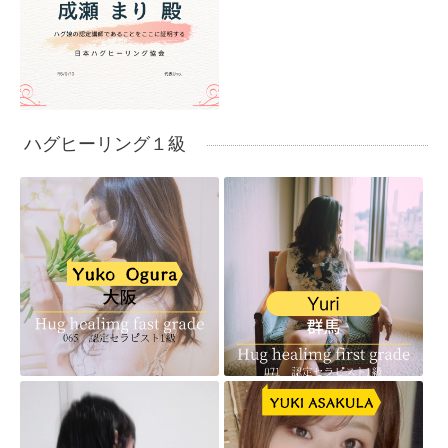
ハグヒーリング１級