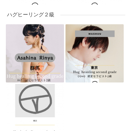
ハグヒーリング２級