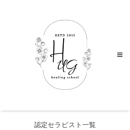
認定セラピスト一覧