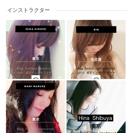
インストラクター