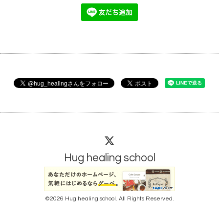
Hug healing school
©2026
Hug healing school
. All Rights Reserved.