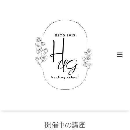
開催中の講座