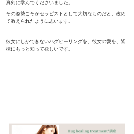
真剣に学んでくださいました。
その姿勢こそがセラピストとして大切なものだと、
改め
て教えられたように思います。
彼女にしかできないハグヒーリングを、彼女の愛を、皆
様にもっと知って欲しいです。