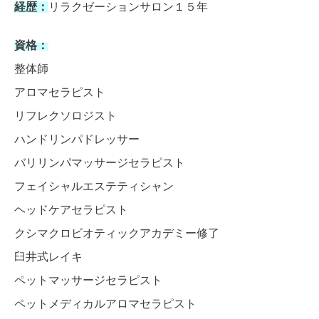
経歴：
リラクゼーションサロン１５年
資格：
整体師
アロマセラピスト
リフレクソロジスト
ハンドリンパドレッサー
バリリンパマッサージセラピスト
フェイシャルエステティシャン
ヘッドケアセラピスト
クシマクロビオティックアカデミー修了
臼井式レイキ
ペットマッサージセラピスト
ペットメディカルアロマセラピスト