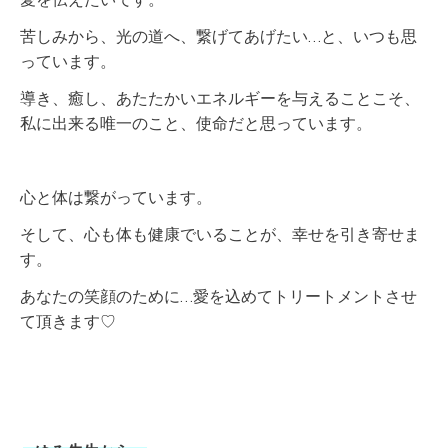
苦しみから、光の道へ、繋げてあげたい…と、いつも思
っています。
導き、癒し、あたたかいエネルギーを与えることこそ、
私に出来る唯一のこと、使命だと思っています。
心と体は繋がっています。
そして、心も体も健康でいることが、幸せを引き寄せま
す。
あなたの笑顔のために…愛を込めてトリートメントさせ
て頂きます♡