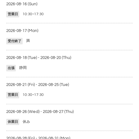
2026-08-16 (Sun)
10:30~17:30
営業日
2026-08-17 (Mon)
満
受付終了
2026-08-18 (Tue) - 2026-08-20 (Thu)
静岡
出張
2026-08-21 (Fri) - 2026-08-25 (Tue)
10:30~17:30
営業日
2026-08-26 (Wed) - 2026-08-27 (Thu)
休み
休業日
2026-08-28 (Fri) - 2026-08-31 (Mon)