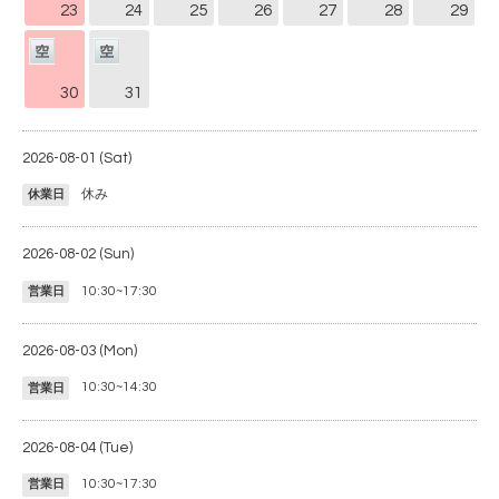
23
24
25
26
27
28
29
30
31
2026-08-01 (Sat)
休み
休業日
2026-08-02 (Sun)
10:30~17:30
営業日
2026-08-03 (Mon)
10:30~14:30
営業日
2026-08-04 (Tue)
10:30~17:30
営業日