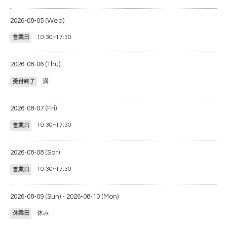
2026-08-05 (Wed)
10:30~17:30
営業日
2026-08-06 (Thu)
満
受付終了
2026-08-07 (Fri)
10:30~17:30
営業日
2026-08-08 (Sat)
10:30~17:30
営業日
2026-08-09 (Sun) - 2026-08-10 (Mon)
休み
休業日