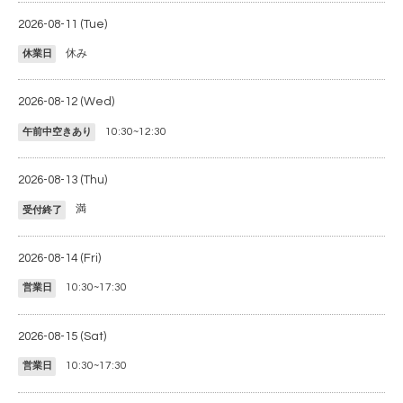
2026-08-11 (Tue)
休み
休業日
2026-08-12 (Wed)
10:30~12:30
午前中空きあり
2026-08-13 (Thu)
満
受付終了
2026-08-14 (Fri)
10:30~17:30
営業日
2026-08-15 (Sat)
10:30~17:30
営業日