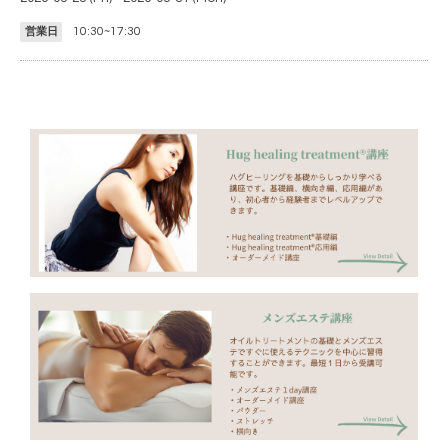
10:30~17:30
営業日