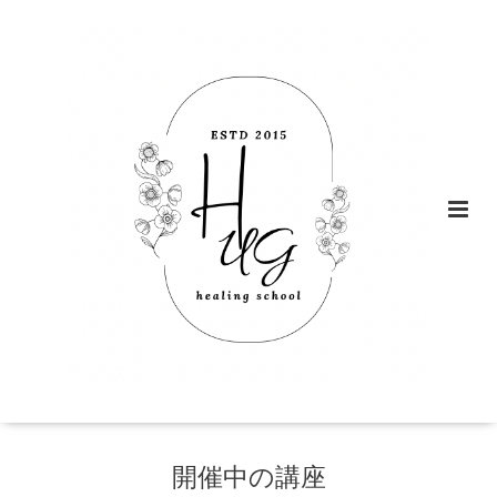
開催中の講座