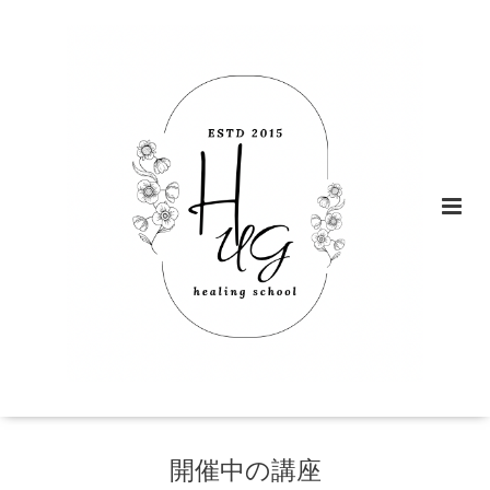
開催中の講座