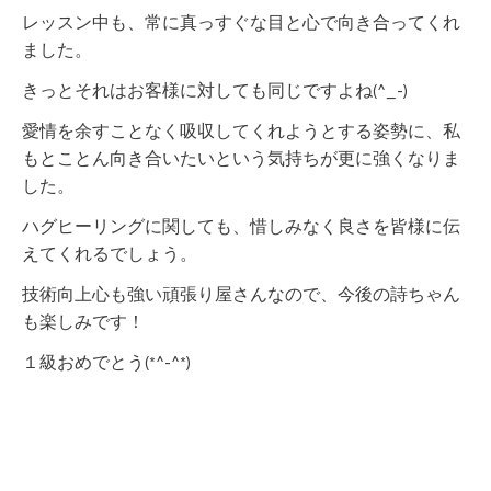
レッスン中も、常に真っすぐな目と心で向き合ってくれ
ました。
きっとそれはお客様に対しても同じですよね(^_-)
愛情を余すことなく吸収してくれようとする姿勢に、私
もとことん向き合いたいという気持ちが更に強くなりま
した。
ハグヒーリングに関しても、惜しみなく良さを皆様に伝
えてくれるでしょう。
技術向上心も強い頑張り屋さんなので、今後の詩ちゃん
も楽しみです！
１級おめでとう(*^-^*)