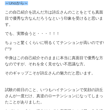
～Unoから～
この自己紹介を読んだ方は詩丘さんのことをとても真面
目で優秀な方なんだろうなという印象を受けると思いま
す。
でも、実際会うと・・・！！！
ちょっと驚くくらいに明るくてテンションが高いのです!
(^^)!
中身はこの自己紹介そのままに本当に真面目で優秀な方
なのですが、それを全く見せない不思議な方。
そのギャップこそが詩丘さんの魅力だと思います。
試験の前日のこと、いつもハイテンションで笑顔の詩丘
さんが一度だけ、真逆のローテンションになってしまっ
たことがありました。