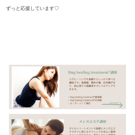
ずっと応援しています♡