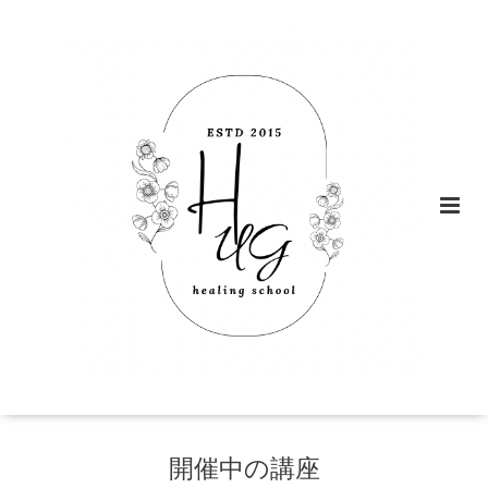
開催中の講座