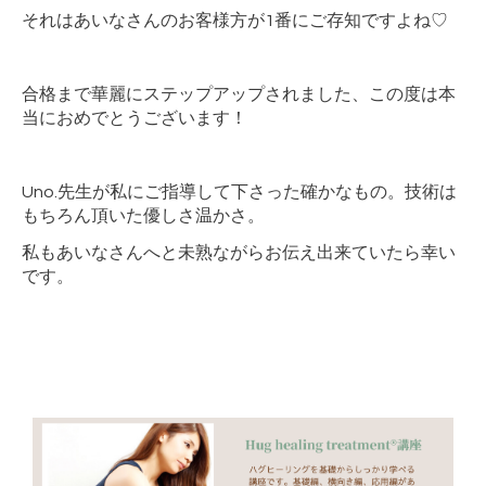
それはあいなさんのお客様方が1番にご存知ですよね♡
合格まで華麗にステップアップされました、この度は本
当におめでとうございます！
Uno.先生が私にご指導して下さった確かなもの。技術は
もちろん頂いた優しさ温かさ。
私もあいなさんへと未熟ながらお伝え出来ていたら幸い
です。