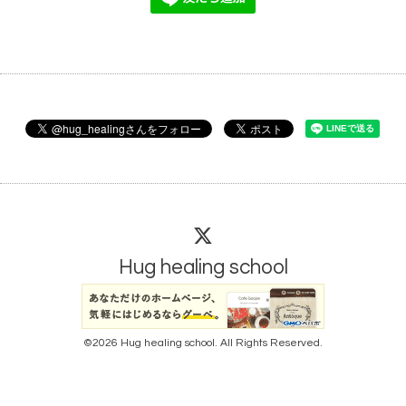
Hug healing school
©2026
Hug healing school
. All Rights Reserved.