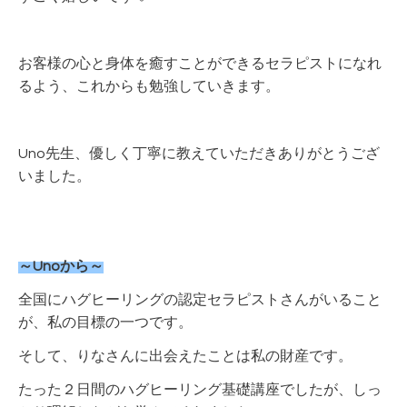
お客様の心と身体を癒すことができるセラピストになれ
るよう、これからも勉強していきます。
Uno先生、優しく丁寧に教えていただきありがとうござ
いました。
～Unoから～
全国にハグヒーリングの認定セラピストさんがいること
が、私の目標の一つです。
そして、りなさんに出会えたことは私の財産です。
たった２日間のハグヒーリング基礎講座でしたが、しっ