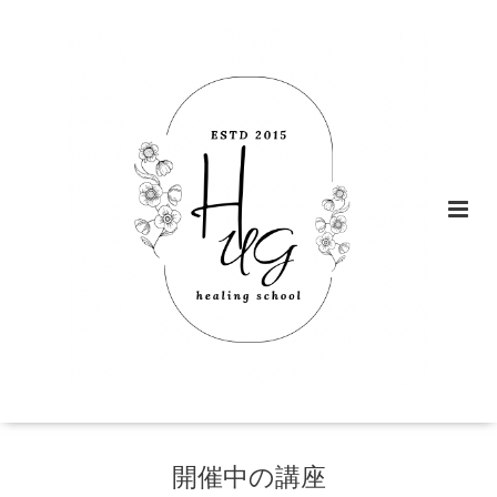
開催中の講座