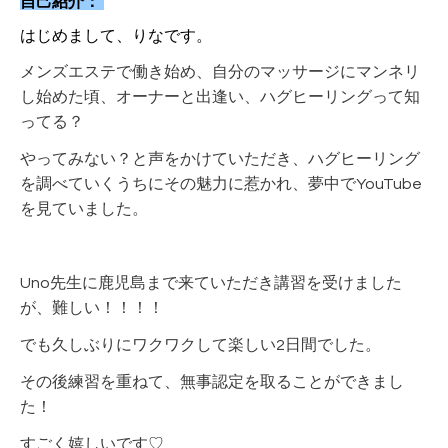
自己紹介：
はじめまして、りなです。
メンズエステで働き始め、自分のマッサージにマンネリ
し始めた頃、オーナーと出逢い、ハグヒーリングって知
ってる？
やってみない？と声をかけていただき、ハグヒーリング
を調べていくうちにその魅力に惹かれ、夢中でYouTube
を見ていました。
Uno先生に鹿児島まで来ていただき講習を受けました
が、難しい！！！！
でも久しぶりにワクワクして楽しい2日間でした。
その後練習を重ねて、無事認定を取ることができまし
た！
すごく嬉しいです♡