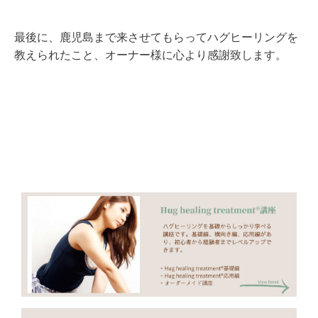
最後に、鹿児島まで来させてもらってハグヒーリングを
教えられたこと、オーナー様に心より感謝致します。