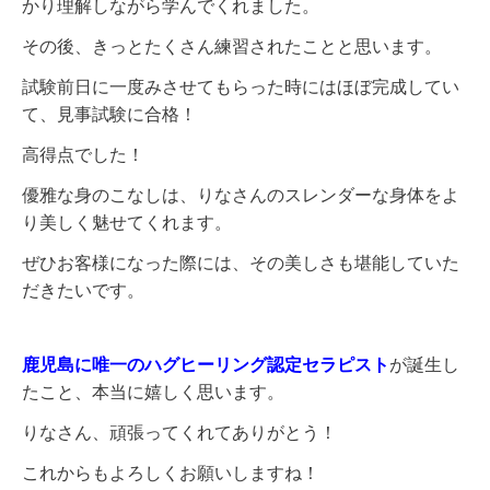
かり理解しながら学んでくれました。
その後、きっとたくさん練習されたことと思います。
試験前日に一度みさせてもらった時にはほぼ完成してい
て、見事試験に合格！
高得点でした！
優雅な身のこなしは、りなさんのスレンダーな身体をよ
り美しく魅せてくれます。
ぜひお客様になった際には、その美しさも堪能していた
だきたいです。
鹿児島に唯一のハグヒーリング認定セラピスト
が誕生し
たこと、本当に嬉しく思います。
りなさん、頑張ってくれてありがとう！
これからもよろしくお願いしますね！