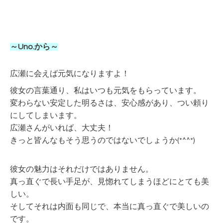
～Uno.から～
広瀬に会えば元気になりますよ！
彼女の言葉通り、私はいつも元気をもらっています。
変わらない安定した明るさは、安心感があり、つい頼り
にしてしまいます。
広瀬さんがいれば、大丈夫！
きっと皆んなもそう思うのではないでしょうか(*^^*)
彼女の魅力はそれだけではありません。
真っ直ぐで長い手足が、見惚れてしまうほどにとても美
しい。
そしてそれは内面も同じで、本当に真っ直ぐで美しいの
です。