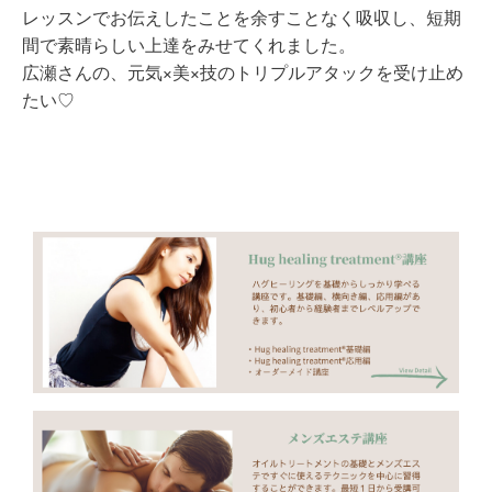
レッスンでお伝えしたことを余すことなく吸収し、短期
間で素晴らしい上達をみせてくれました。
広瀬さんの、元気×美×技のトリプルアタックを受け止め
たい♡