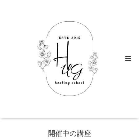
開催中の講座