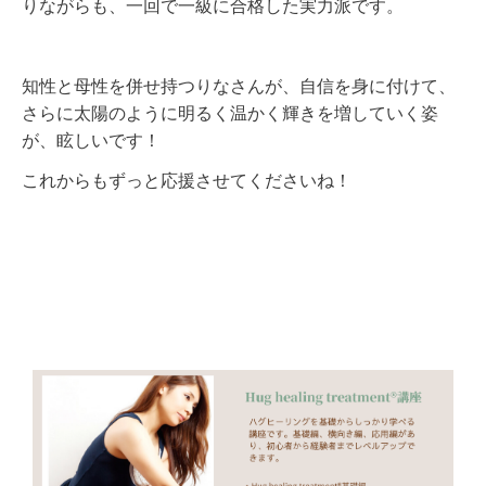
りながらも、一回で一級に合格した実力派です。
知性と母性を併せ持つりなさんが、自信を身に付けて、
さらに太陽のように明るく温かく輝きを増していく姿
が、眩しいです！
これからもずっと応援させてくださいね！