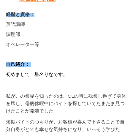
経歴と資格：
英語講師
調理師
オペレーター等
自己紹介：
初めまして！
星名りなです。
私がこの業界を知ったのは、OLの時に残業し過ぎて身体
を壊し、傷病休暇中にバイトを探していてたまたま見つ
けたことが発端でした。
短期バイトのつもりが、お客様が喜んで下さることで自
分自身がとても幸せな気持ちになり、いっそう学びた