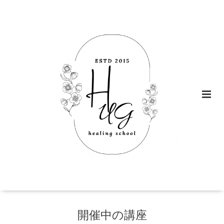
開催中の講座