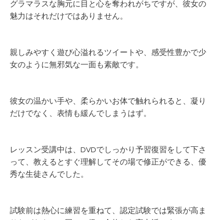
グラマラスな胸元に目と心を奪われがちですが、彼女の
魅力はそれだけではありません。
親しみやすく遊び心溢れるツイートや、感受性豊かで少
女のように無邪気な一面も素敵です。
彼女の温かい手や、柔らかいお体で触れられると、凝り
だけでなく、表情も緩んでしまうはず。
レッスン受講中は、DVDでしっかり予習復習をして下さ
って、教えるとすぐ理解してその場で修正ができる、優
秀な生徒さんでした。
試験前は熱心に練習を重ねて、認定試験では緊張が高ま