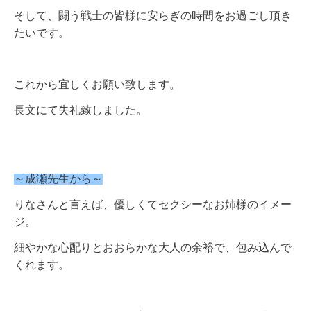
そして、闘う戦士の皆様に安らぎの時間をお過ごし頂き
たいです。
これから宜しくお願い致します。
長文にて失礼致しました。
～成瀬先生から～
りなさんと言えば、優しくてセクシーなお姉様のイメー
ジ。
細やかな心配りとおおらかな大人の余裕で、包み込んで
くれます。