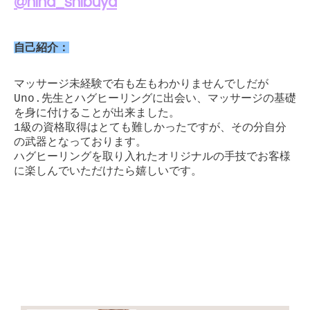
@hina_shibuya
自己紹介：
マッサージ未経験で右も左もわかりませんでしだが
Uno.先生とハグヒーリングに出会い、マッサージの基礎
を身に付けることが出来ました。
1級の資格取得はとても難しかったですが、その分自分
の武器となっております。
ハグヒーリングを取り入れたオリジナルの手技でお客様
に楽しんでいただけたら嬉しいです。