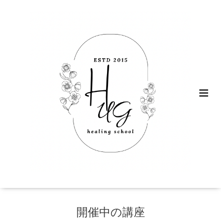
開催中の講座