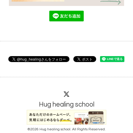
Hug healing school
©2026
Hug healing school
. All Rights Reserved.