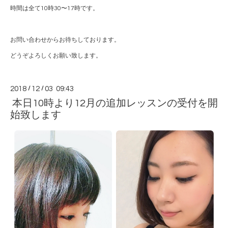
時間は全て10時30〜17時です。
お問い合わせからお待ちしております。
どうぞよろしくお願い致します。
2018
/
12
/
03 09:43
本日10時より12月の追加レッスンの受付を開
始致します