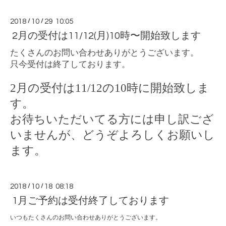
2018
/
10
/
29 10:05
2月の受付は11/12(月)10時〜開始致します
たくさんのお問い合わせありがとうございます。
只今受付は終了しております。
2
月の受付は
11/12
の
10
時に開始致しま
す。
お待ちいただいてる方には申し訳ござ
いませんが、どうぞよろしくお願いし
ます。
2018
/
10
/
18 08:18
1月ご予約は受付終了しております
いつもたくさんのお問い合わせありがとうございます。