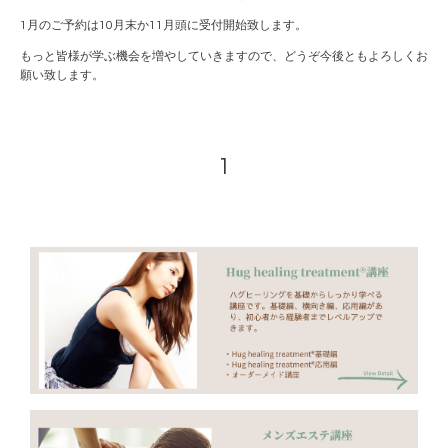
1月のご予約は10月末か11月頭に受付開始致します。
もっと皆様が学ぶ機会を増やしていきますので、どうぞ今後ともよろしくお
願い致します。
1