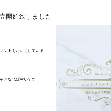
発売開始致しました
トメントをお伝えしていま
材となれば幸いです。