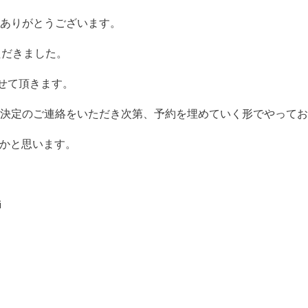
ありがとうございます。
ただきました。
させて頂きます。
決定のご連絡をいただき次第、予約を埋めていく形でやってお
いかと思います。
i