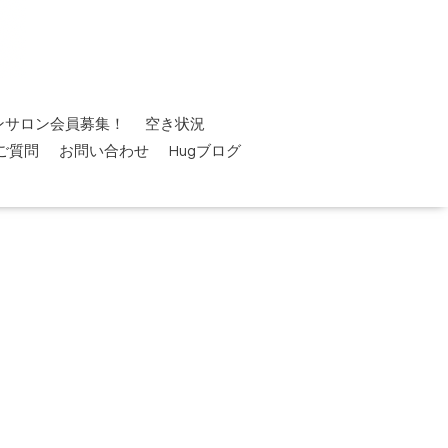
ンサロン会員募集！
空き状況
ご質問
お問い合わせ
Hugブログ