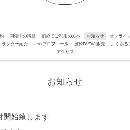
約
開催中の講座
初めてご利用の方へ
お知らせ
オンライ
トラクター紹介
Uno.プロフィール
施術DVDの販売
よくある
アクセス
お知らせ
付開始致します