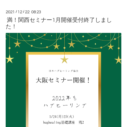
2021
/
12
/
22 08:23
満！関西セミナー1月開催受付終了しまし
た！