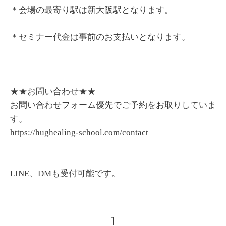
＊会場の最寄り駅は新大阪駅となります。
＊セミナー代金は事前のお支払いとなります。
★★お問い合わせ★★
お問い合わせフォーム優先でご予約をお取りしていま
す。
https://hughealing-school.com/contact
LINE、DMも受付可能です。
1