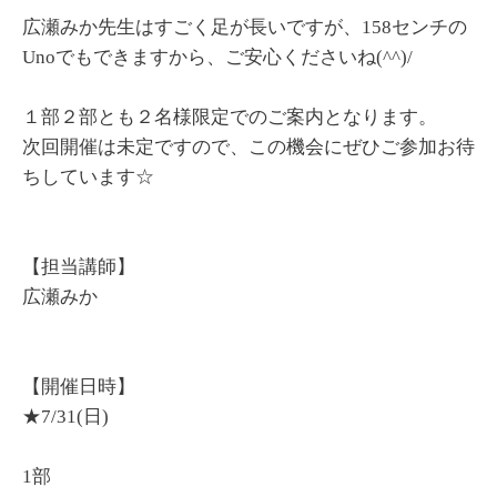
広瀬みか先生はすごく足が長いですが、158センチの
Unoでもできますから、ご安心くださいね(^^)/
１部２部とも２名様限定でのご案内となります。
次回開催は未定ですので、この機会にぜひご参加お待
ちしています☆
【担当講師】
広瀬みか
【開催日時】
★
7/31(日)
1部