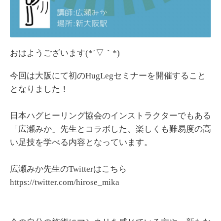
おはようございます(*´▽｀*)
今回は大阪にて初のHugLegセミナーを開催すること
となりました！
日本ハグヒーリング協会のインストラクターでもある
「広瀬みか」先生とコラボした、楽しくも難易度の高
い足技を学べる内容となっています。
広瀬みか先生のTwitterはこちら
https://twitter.com/hirose_mika