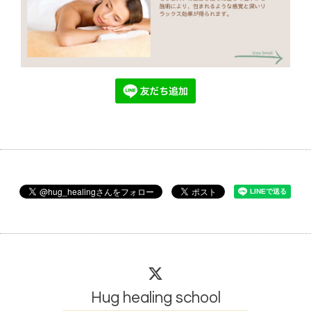
Hug healing school