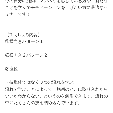
今の自分の施術にマンネリを感じている方や、新たな
ことを学んでモチベーションを上げたい方に最適なセ
ミナーです！
【Hug Legの内容】
①横向きパターン１
②横向き２パターン２
③座位
・技単体ではなく３つの流れを学ぶ
流れで学ぶことによって、施術のどこに取り入れたら
いいかわからない、というのを解消できます。流れの
中にたくさんの技を詰め込んでいます。