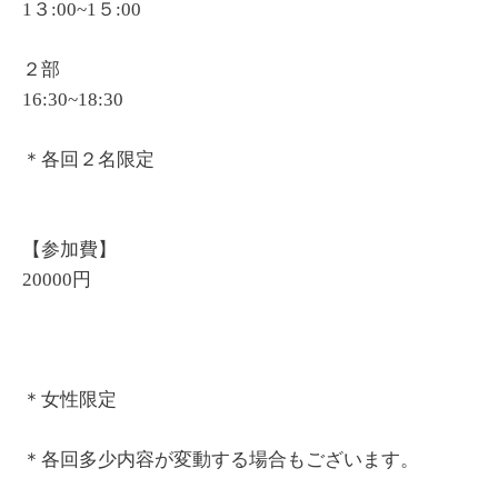
1３:00~1５:00
２部
16:30~18:30
＊各回２名限定
【参加費】
20000円
＊女性限定
＊各回多少内容が変動する場合もございます。