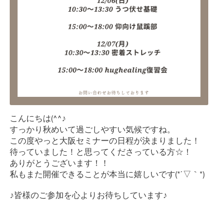
こんにちは
(^^
♪
すっかり秋めいて過ごしやすい気候ですね。
この度やっと大阪セミナーの日程が決まりました！
待っていました！と思ってくださっている方
☆
！
ありがとうございます！！
私もまた開催できることが本当に嬉しいです
(*´▽
｀
*)
♪
皆様のご参加を心よりお待ちしています♪