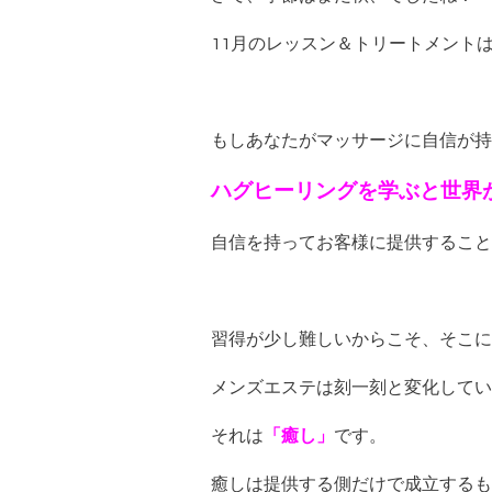
11月のレッスン＆トリートメント
もしあなたがマッサージに自信が持
ハグヒーリングを学ぶと世界
自信を持ってお客様に提供すること
習得が少し難しいからこそ、そこに
メンズエステは刻一刻と変化してい
それは
「癒し」
です。
癒しは提供する側だけで成立するも