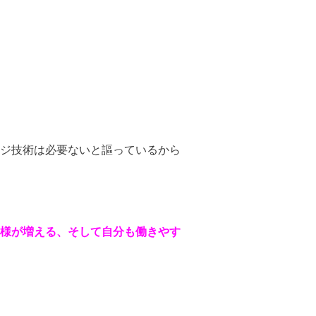
ジ技術は必要ないと謳っているから
様が増える、そして自分も働きやす