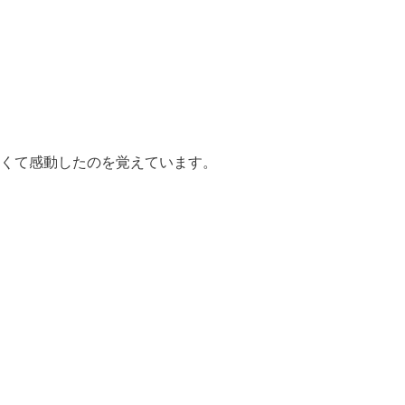
くて感動したのを覚えています。