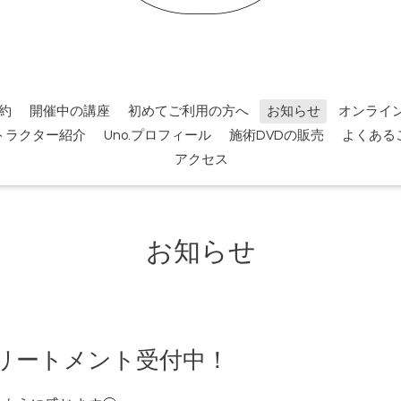
約
開催中の講座
初めてご利用の方へ
お知らせ
オンライ
トラクター紹介
Uno.プロフィール
施術DVDの販売
よくある
アクセス
お知らせ
トリートメント受付中！