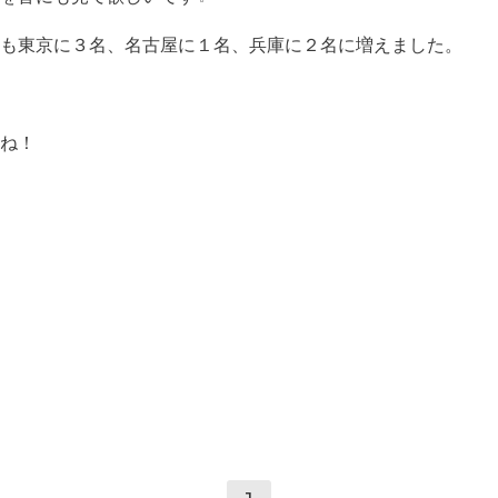
も東京に３名、名古屋に１名、兵庫に２名に増えました。
ね！