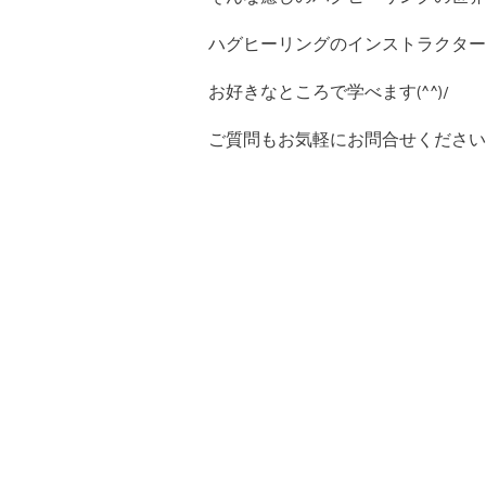
ハグヒーリングのインストラクター
お好きなところで学べます(^^)/
ご質問もお気軽にお問合せください