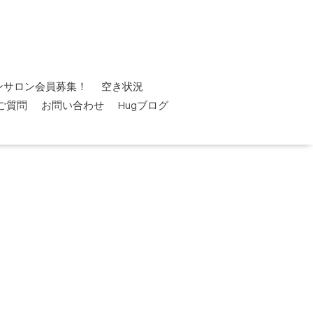
ンサロン会員募集！
空き状況
ご質問
お問い合わせ
Hugブログ