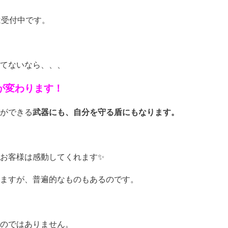
は受付中です。
てないなら、、、
が変わります！
ができる
武器にも、自分を守る盾にもなります。
お客様は感動してくれます✨
ますが、普遍的なものもあるのです。
のではありません。