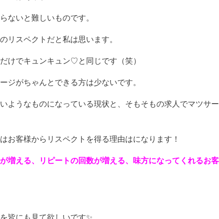
らないと難しいものです。
のリスペクトだと私は思います。
だけでキュンキュン♡と同じです（笑）
ージがちゃんとできる方は少ないです。
いようなものになっている現状と、そもそもの求人でマツサー
はお客様からリスペクトを得る理由はになります！
が増える、リピートの回数が増える、味方になってくれるお客
を皆にも見て欲しいです✨