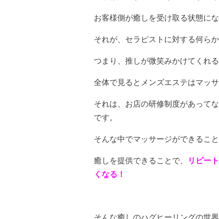
お客様側が癒しを受け取る状態にな
それが、セラピストに対する何らか
つまり、推しが微笑みかけてくれる
全体で見るとメンズエステはマッサ
それは、お店の研修制度があってな
です。
そんな中でマッサージができること
癒しを提供できることで、
リピート
くなる！
そんな癒しのハグヒーリングの世界