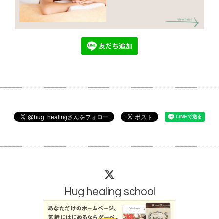
Hug healing school