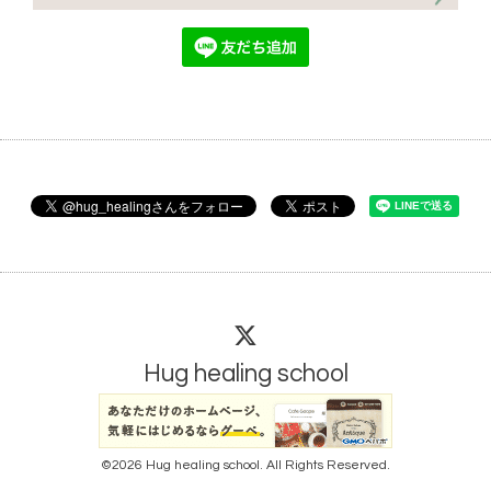
Hug healing school
©2026
Hug healing school
. All Rights Reserved.