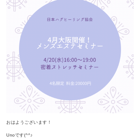
おはようございます！
Unoです(^^♪