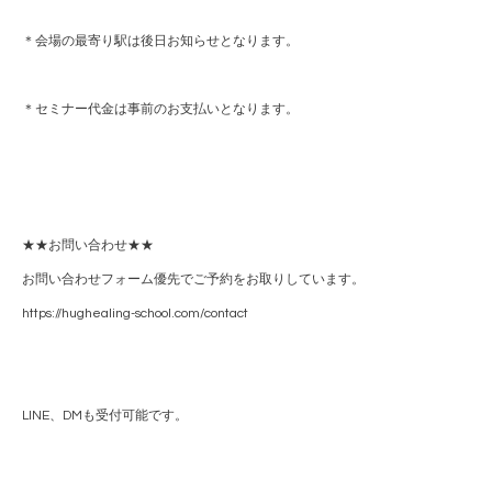
＊会場の最寄り駅は後日お知らせとなります。
＊セミナー代金は事前のお支払いとなります。
★★お問い合わせ★★
お問い合わせフォーム優先でご予約をお取りしています。
https://hughealing-school.com/contact
LINE、DMも受付可能です。