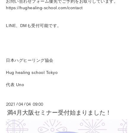
お問い合わせフォーム優先でご予約をお取りしています。
https://hughealing-school.com/contact
LINE、DMも受付可能です。
日本ハグヒーリング協会
Hug healing school Tokyo
代表 Uno
2021
/
04
/
04 09:00
満4月大阪セミナー受付始まりました！