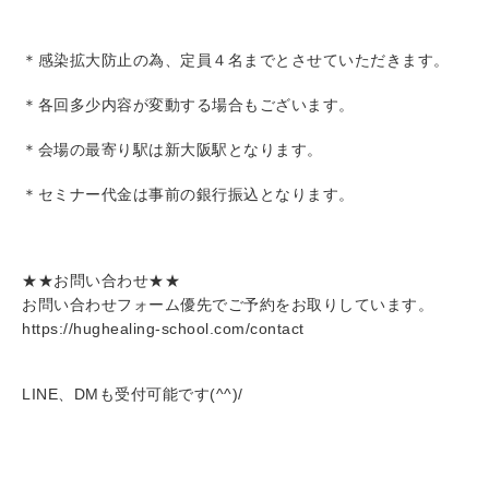
＊感染拡大防止の為、定員４名までとさせていただきます。
＊各回多少内容が変動する場合もございます。
＊会場の最寄り駅は新大阪駅となります。
＊セミナー代金は事前の銀行振込となります。
★★お問い合わせ★★
お問い合わせフォーム優先でご予約をお取りしています。
https://hughealing-school.com/contact
LINE、DMも受付可能です(^^)/