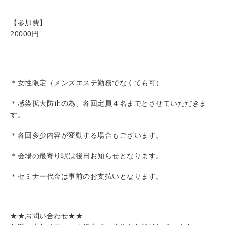
【参加費】
20000円
＊女性限定（メンズエステ勤務でなくても可）
＊感染拡大防止の為、各回定員４名までとさせていただきま
す。
＊各回多少内容が変動する場合もございます。
＊会場の最寄り駅は後日お知らせとなります。
＊セミナー代金は事前のお支払いとなります。
★★お問い合わせ★★