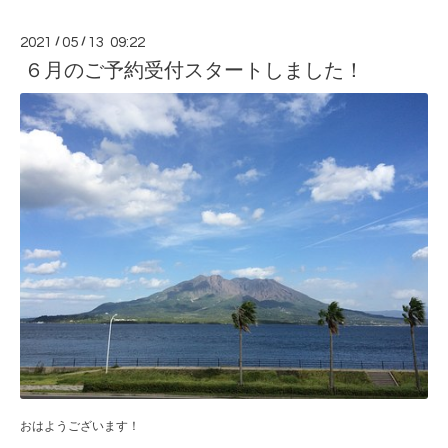
2021
/
05
/
13 09:22
６月のご予約受付スタートしました！
おはようございます！