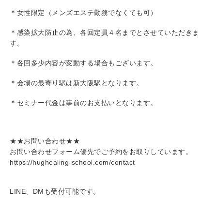
＊女性限定（メンズエステ勤務でなくても可）
＊感染拡大防止の為、各回定員４名までとさせていただきま
す。
＊各回多少内容が変動する場合もございます。
＊会場の最寄り駅は新大阪駅となります。
＊セミナー代金は事前のお支払いとなります。
★★お問い合わせ★★
お問い合わせフォーム優先でご予約をお取りしています。
https://hughealing-school.com/contact
LINE、DMも受付可能です。