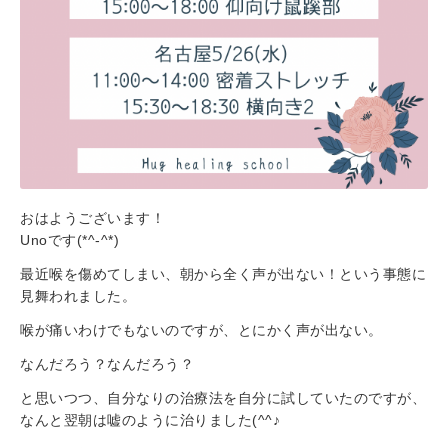
おはようございます！
Unoです(*^-^*)
最近喉を傷めてしまい、朝から全く声が出ない！という事態に
見舞われました。
喉が痛いわけでもないのですが、とにかく声が出ない。
なんだろう？なんだろう？
と思いつつ、自分なりの治療法を自分に試していたのですが、
なんと翌朝は嘘のように治りました(^^♪