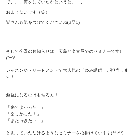
で、、、何をしていたかというと、、、
おまじないです（笑）
皆さんも気をつけてくださいね(≧▽≦)
そして今回のお知らせは、広島と名古屋でのセミナーです!
(^^)!
レッスンやトリートメントで大人気の「ゆみ講師」が担当しま
す！
勉強になるのはもちろん！
「来てよかった！」
「楽しかった！」
「また行きたい！」
と思っていただけるようなセミナーを心掛けています(*^-^*)