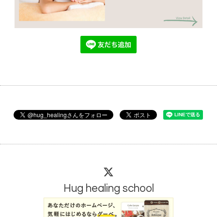
Hug healing school