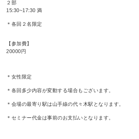
２部
15:30~17:30 満
＊各回２名限定
【参加費】
20000円
＊女性限定
＊各回多少内容が変動する場合もございます。
＊会場の最寄り駅は山手線の代々木駅となります。
＊セミナー代金は事前のお支払いとなります。