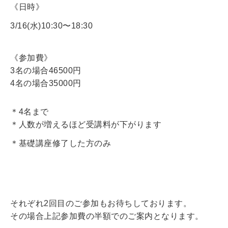
《日時》
3/16(水)10:30〜18:30
《参加費》
3名の場合46500円
4名の場合35000円
＊4名まで
＊人数が増えるほど受講料が下がります
＊基礎講座修了した方のみ
それぞれ2回目のご参加もお待ちしております。
その場合上記参加費の半額でのご案内となります。