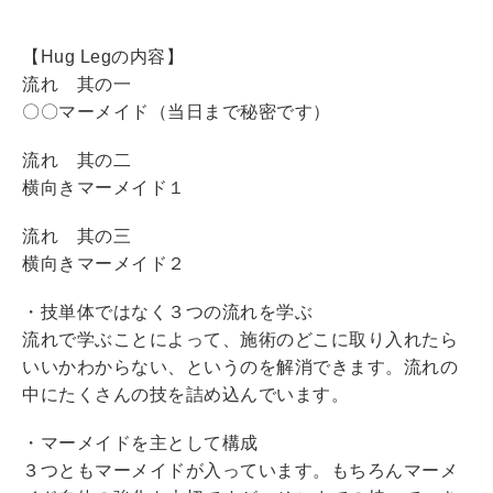
【Hug Legの内容】
流れ 其の一
〇〇マーメイド（当日まで秘密です）
流れ 其の二
横向きマーメイド１
流れ 其の三
横向きマーメイド２
・技単体ではなく３つの流れを学ぶ
流れで学ぶことによって、施術のどこに取り入れたら
いいかわからない、というのを解消できます。流れの
中にたくさんの技を詰め込んでいます。
・マーメイドを主として構成
３つともマーメイドが入っています。もちろんマーメ