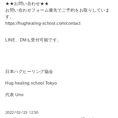
★★お問い合わせ★★
お問い合わせフォーム優先でご予約をお取りしていま
す。
https://hughealing-school.com/contact
LINE、DMも受付可能です。
日本ハグヒーリング協会
Hug healing school Tokyo
代表 Uno
2022
/
03
/
23 12:50