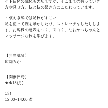
イド自体の強化も大切ですが、そこまでの持っていき
方や見せ方、技と技の繋ぎ方にこだわっています。
・横向き編では足技がすごい
足を使って腕を動かしたり、ストレッチをしたりしま
す。お客様の意表をつく、面白く、なおかつちゃんと
マッサージな技を学びます。
【担当講師】
広瀬みか
【開催日時】
★4/18(月)
1部
12:00~14:00 満