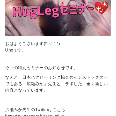
おはようございます(*´▽｀*)
Unoです。
今回の特別セミナーのお知らせです。
なんと、日本ハグヒーリング協会のインストラクター
でもある「広瀬みか」先生とコラボした、全く新しい
内容となっています。
広瀬みか先生のTwitterはこちら