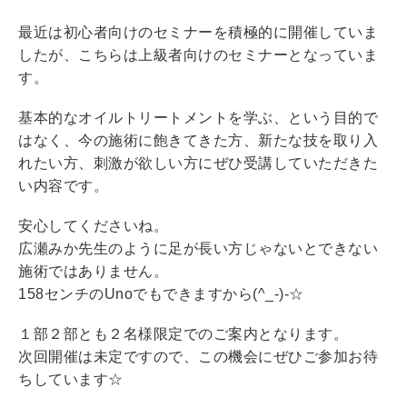
最近は初心者向けのセミナーを積極的に開催していま
したが、こちらは上級者向けのセミナーとなっていま
す。
基本的なオイルトリートメントを学ぶ、という目的で
はなく、今の施術に飽きてきた方、新たな技を取り入
れたい方、刺激が欲しい方にぜひ受講していただきた
い内容です。
安心してくださいね。
広瀬みか先生のように足が長い方じゃないとできない
施術ではありません。
158センチのUnoでもできますから(^_-)-☆
１部２部とも２名様限定でのご案内となります。
次回開催は未定ですので、この機会にぜひご参加お待
ちしています☆