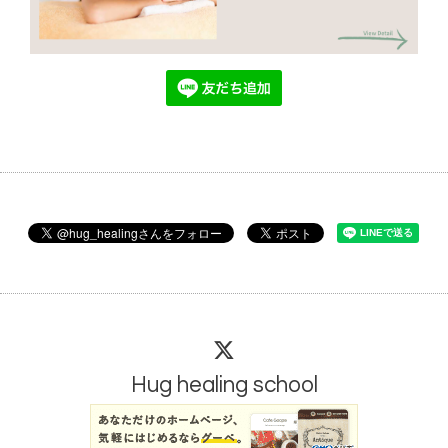
Hug healing school