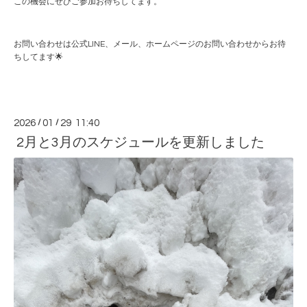
この機会にぜひご参加お待ちしてます。
お問い合わせは公式LINE、メール、ホームページのお問い合わせからお待
ちしてます🌟
2026
/
01
/
29 11:40
2月と3月のスケジュールを更新しました