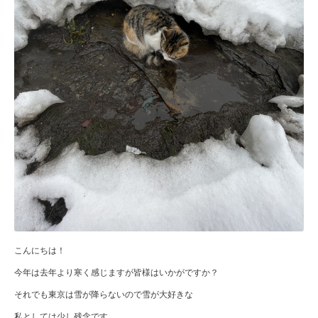
こんにちは！
今年は去年より寒く感じますが皆様はいかがですか？
それでも東京は雪が降らないので雪が大好きな
私としては少し残念です。