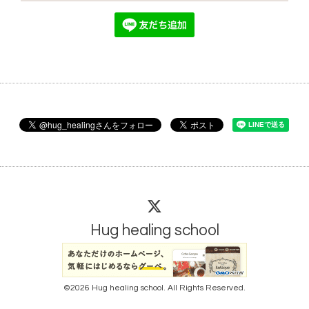
Hug healing school
©2026
Hug healing school
. All Rights Reserved.