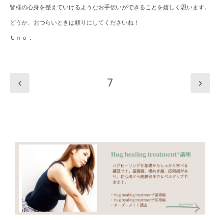
皆様の心身を整えていけるようなお手伝いができることを嬉しく思います。
どうか、おつらいときは頼りにしてくださいね！
Ｕｎｏ．
7