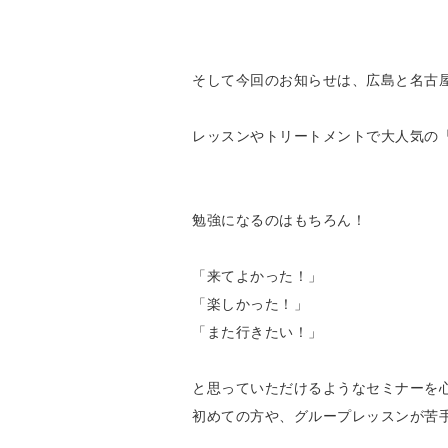
そして今回のお知らせは、広島と名古屋で
レッスンやトリートメントで大人気の
勉強になるのはもちろん！
「来てよかった！」
「楽しかった！」
「また行きたい！」
と思っていただけるようなセミナーを心掛け
初めての方や、グループレッスンが苦