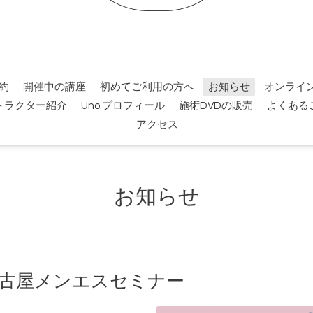
約
開催中の講座
初めてご利用の方へ
お知らせ
オンライ
トラクター紹介
Uno.プロフィール
施術DVDの販売
よくある
アクセス
お知らせ
名古屋メンエスセミナー