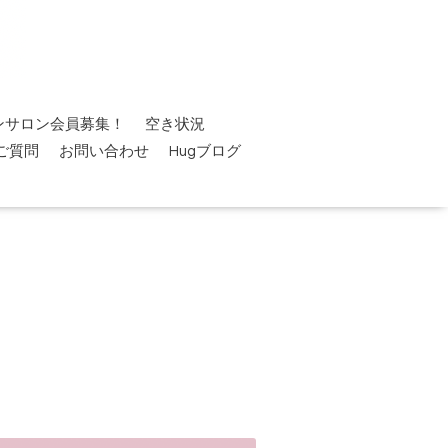
ンサロン会員募集！
空き状況
ご質問
お問い合わせ
Hugブログ