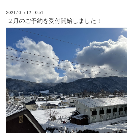
2021
/
01
/
12 10:54
２月のご予約を受付開始しました！