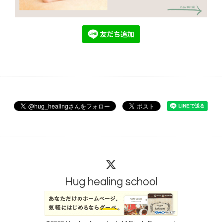
Hug healing school