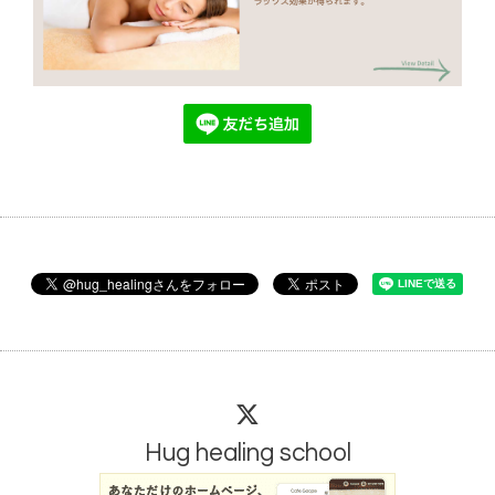
Hug healing school