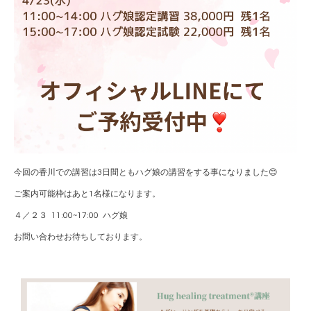
今回の香川での講習は3日間ともハグ娘の講習をする事になりました😊
ご案内可能枠はあと1名様になります。
４／２３ 11:00~17:00 ハグ娘
お問い合わせお待ちしております。