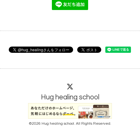
Hug healing school
©2026
Hug healing school
. All Rights Reserved.