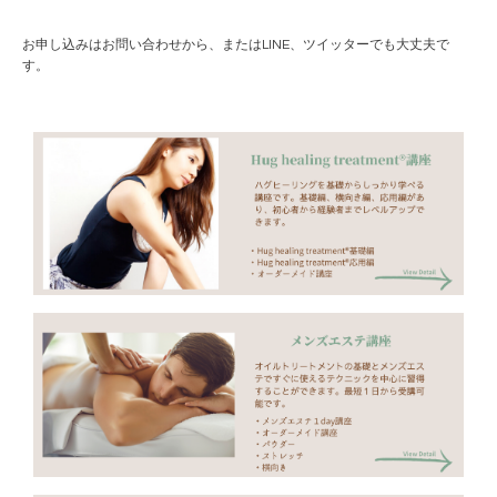
お申し込みはお問い合わせから、またはLINE、ツイッターでも大丈夫で
す。