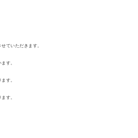
させていただきます。
います。
ります。
ります。