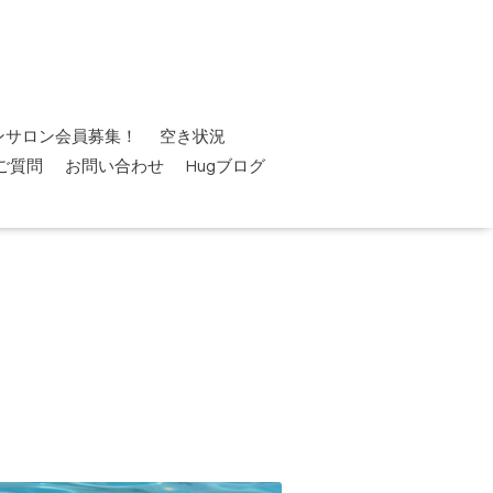
ンサロン会員募集！
空き状況
ご質問
お問い合わせ
Hugブログ