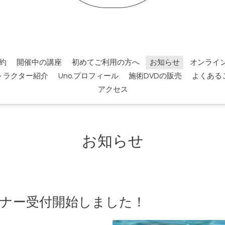
約
開催中の講座
初めてご利用の方へ
お知らせ
オンライ
トラクター紹介
Uno.プロフィール
施術DVDの販売
よくある
アクセス
お知らせ
ミナー受付開始しました！