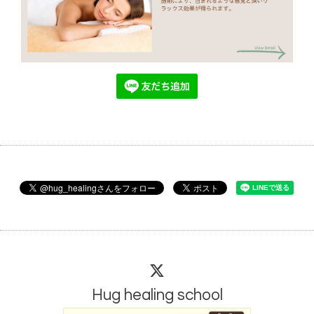
Hug healing school