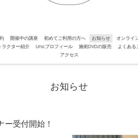
約
開催中の講座
初めてご利用の方へ
お知らせ
オンライ
トラクター紹介
Uno.プロフィール
施術DVDの販売
よくある
アクセス
お知らせ
ナー受付開始！