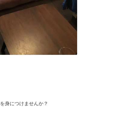
を身につけませんか？