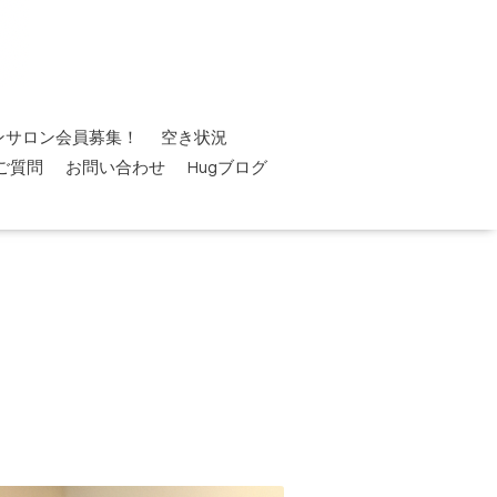
ンサロン会員募集！
空き状況
ご質問
お問い合わせ
Hugブログ