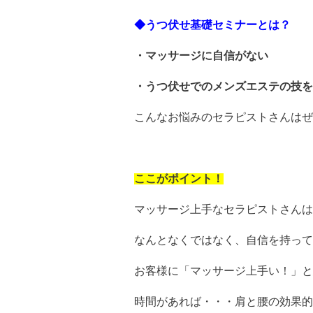
◆うつ伏せ基礎セミナーとは？
・マッサージに自信がない
・うつ伏せでのメンズエステの技を
こんなお悩みのセラピストさんはぜ
ここがポイント！
マッサージ上手なセラピストさんは
なんとなくではなく、自信を持って
お客様に「マッサージ上手い！」と
時間があれば・・・肩と腰の効果的