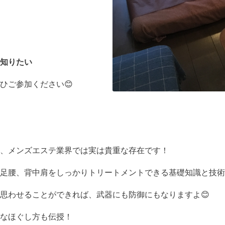
知りたい
ひご参加ください😊
、メンズエステ業界では実は貴重な存在です！
足腰、背中肩をしっかりトリートメントできる基礎知識と技術
思わせることができれば、武器にも防御にもなりますよ😊
なほぐし方も伝授！