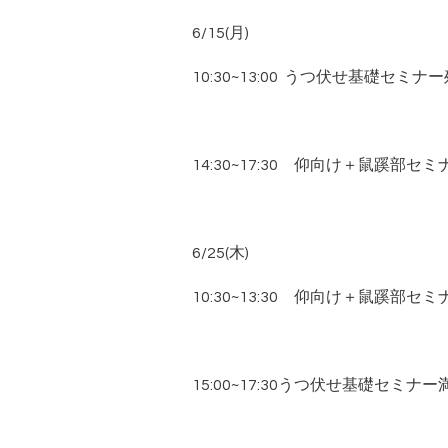
6/15(月)
10:30~13:00 うつ伏せ基礎セミナー
14:30~17:30 仰向け＋鼠蹊部セ
6/25(木)
10:30~13:30 仰向け＋鼠蹊部セ
15:00~17:30うつ伏せ基礎セミナー