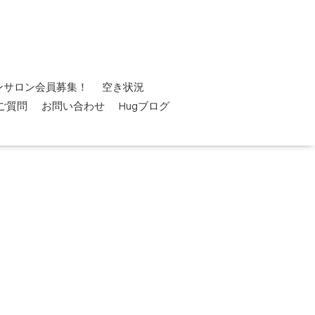
ンサロン会員募集！
空き状況
ご質問
お問い合わせ
Hugブログ