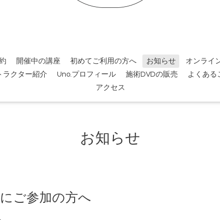
約
開催中の講座
初めてご利用の方へ
お知らせ
オンライ
トラクター紹介
Uno.プロフィール
施術DVDの販売
よくある
アクセス
お知らせ
ナーにご参加の方へ
へ