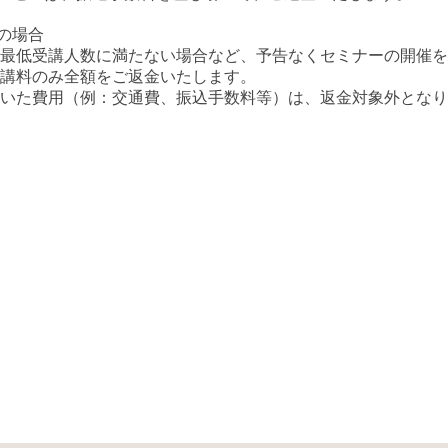
の場合
最低受講人数に満たない場合など、予告なくセミナーの開催を
講料のみ全額をご返金いたします。
いた費用（例：交通費、振込手数料等）は、返金対象外となり