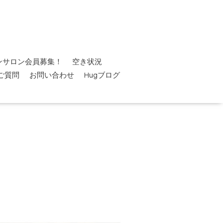
ンサロン会員募集！
空き状況
ご質問
お問い合わせ
Hugブログ