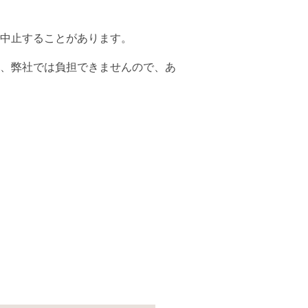
中止することがあります。
、弊社では負担できませんので、あ