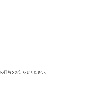
の日時をお知らせください。