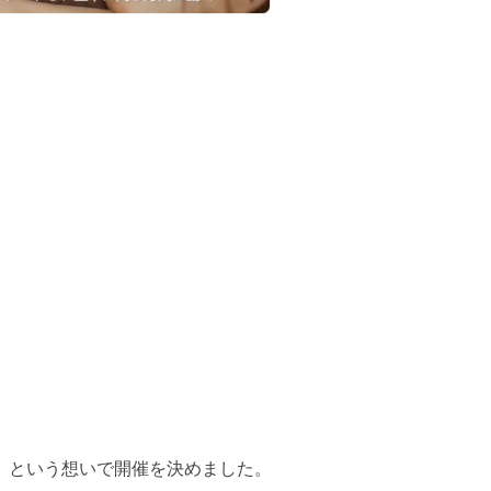
、という想いで開催を決めました。