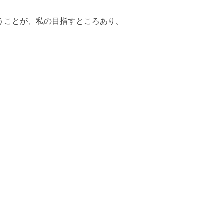
うことが、私の目指すところあり、