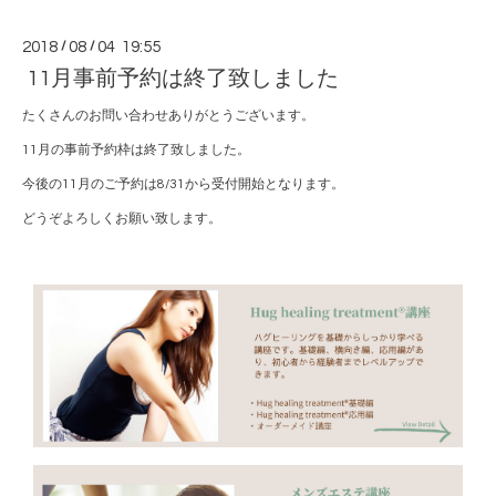
2018
/
08
/
04 19:55
11月事前予約は終了致しました
たくさんのお問い合わせありがとうございます。
11月の事前予約枠は終了致しました。
今後の11月のご予約は8/31から受付開始となります。
どうぞよろしくお願い致します。