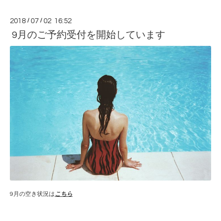
2018
/
07
/
02 16:52
9月のご予約受付を開始しています
9月の空き状況は
こちら