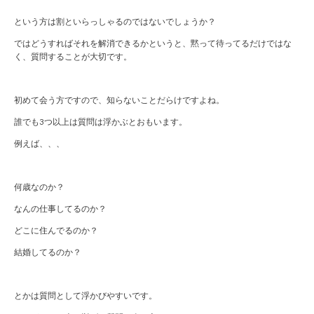
という方は割といらっしゃるのではないでしょうか？
ではどうすればそれを解消できるかというと、黙って待ってるだけではな
く、質問することが大切です。
初めて会う方ですので、知らないことだらけですよね。
誰でも3つ以上は質問は浮かぶとおもいます。
例えば、、、
何歳なのか？
なんの仕事してるのか？
どこに住んでるのか？
結婚してるのか？
とかは質問として浮かびやすいです。