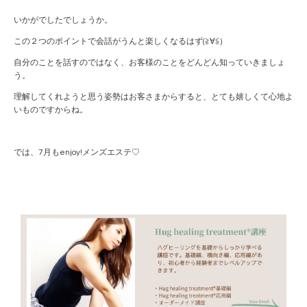
いかがでしたでしょうか。
この２つのポイントで会話がうんと楽しくなるはず(≧∀≦)
自分のことを話すのではなく、お客様のことをどんどん知っていきましょ
う。
理解してくれようと思う姿勢はお客さまからすると、とても嬉しくて心地よ
いものですからね。
では、7月もenjoy!メンズエステ♡