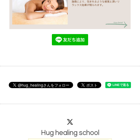
Hug healing school