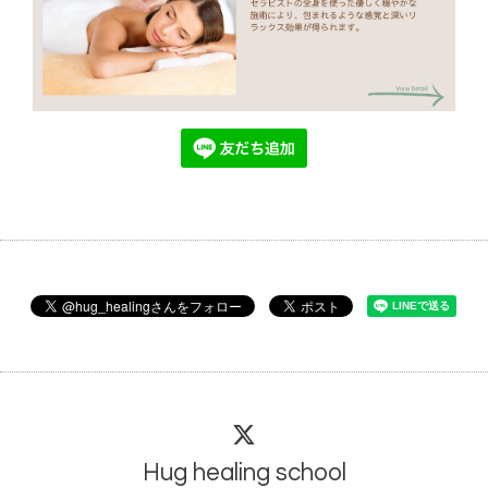
Hug healing school