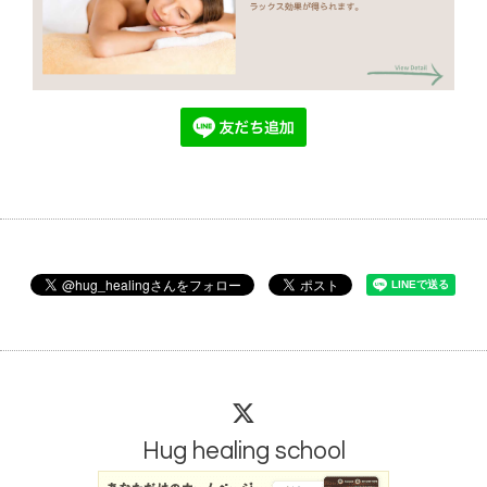
Hug healing school