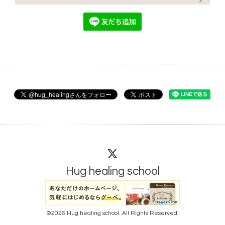
Hug healing school
©2026
Hug healing school
. All Rights Reserved.