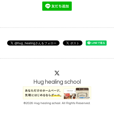
Hug healing school
©2026
Hug healing school
. All Rights Reserved.