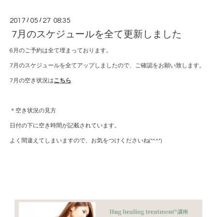
2017
/
05
/
27 08:35
7月のスケジュールを全て更新しました
6月のご予約は全て埋まっております。
7月のスケジュールを全てアップしましたので、ご確認をお願い致します。
7月の空き状況は
こちら
＊空き状況の見方
日付の下に空き時間が記載されています。
よく間違えてしまいますので、お気をつけくださいね(*^^*)