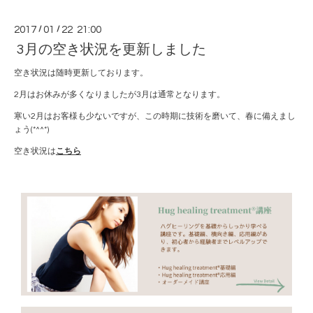
2017
/
01
/
22 21:00
3月の空き状況を更新しました
空き状況は随時更新しております。
2月はお休みが多くなりましたが3月は通常となります。
寒い2月はお客様も少ないですが、この時期に技術を磨いて、春に備えまし
ょう(*^^*)
空き状況は
こちら